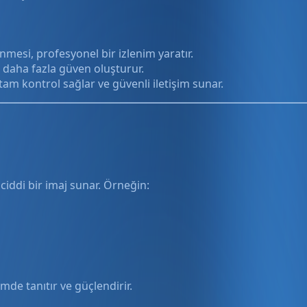
mesi, profesyonel bir izlenim yaratır.
e daha fazla güven oluşturur.
tam kontrol sağlar ve güvenli iletişim sunar.
ciddi bir imaj sunar. Örneğin:
imde tanıtır ve güçlendirir.