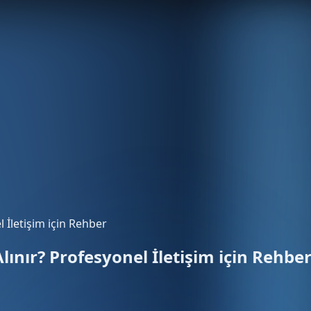
 İletişim için Rehber
lınır? Profesyonel İletişim için Rehbe