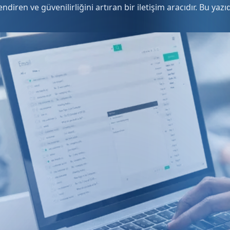
ndiren ve güvenilirliğini artıran bir iletişim aracıdır. Bu 