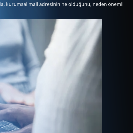
yazıda, kurumsal mail adresinin ne olduğunu, neden önemli