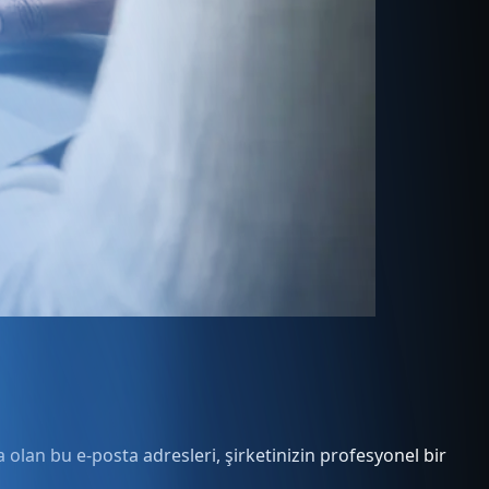
 olan bu e-posta adresleri, şirketinizin profesyonel bir