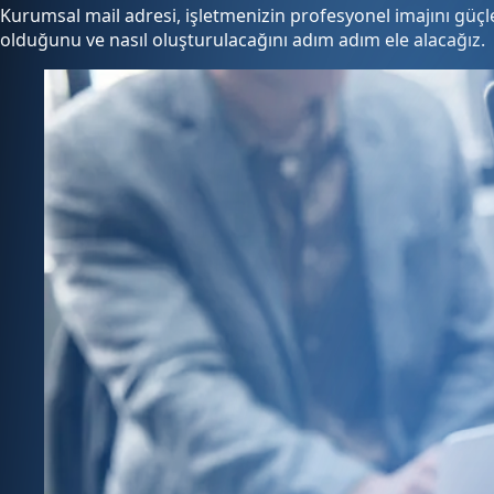
Kurumsal mail adresi, işletmenizin profesyonel imajını güçle
olduğunu ve nasıl oluşturulacağını adım adım ele alacağız.