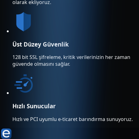
olarak ekliyoruz.
Üst Düzey Güvenlik
128 bit SSL şifreleme, kritik verilerinizin her zaman
güvende olmasını sağlar.
Hızlı Sunucular
Hızlı ve PCI uyumlu e-ticaret barındırma sunuyoruz.