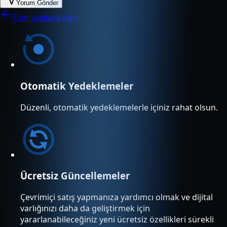
Yorum Gönder
Tüm yazılara dön
Otomatik Yedeklemeler
Düzenli, otomatik yedeklemelerle içiniz rahat olsun.
Ücretsiz Güncellemeler
Çevrimiçi satış yapmanıza yardımcı olmak ve dijital
varlığınızı daha da geliştirmek için
yararlanabileceğiniz yeni ücretsiz özellikleri sürekli