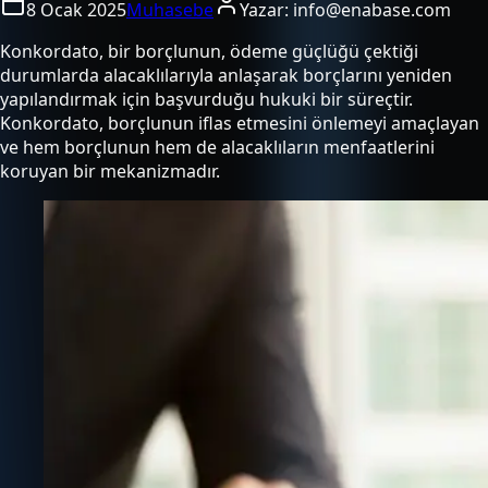
8 Ocak 2025
Muhasebe
Yazar:
info@enabase.com
Konkordato, bir borçlunun, ödeme güçlüğü çektiği
durumlarda alacaklılarıyla anlaşarak borçlarını yeniden
yapılandırmak için başvurduğu hukuki bir süreçtir.
Konkordato, borçlunun iflas etmesini önlemeyi amaçlayan
ve hem borçlunun hem de alacaklıların menfaatlerini
koruyan bir mekanizmadır.