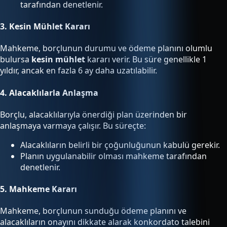
tarafından denetlenir.
3.
Kesin Mühlet Kararı
Mahkeme, borçlunun durumu ve ödeme planını olumlu
bulursa
kesin mühlet
kararı verir. Bu süre genellikle 1
yıldır, ancak en fazla 6 ay daha uzatılabilir.
4.
Alacaklılarla Anlaşma
Borçlu, alacaklılarıyla önerdiği plan üzerinden bir
anlaşmaya varmaya çalışır. Bu süreçte:
Alacaklıların belirli bir çoğunluğunun kabulü gerekir.
Planın uygulanabilir olması mahkeme tarafından
denetlenir.
5.
Mahkeme Kararı
Mahkeme, borçlunun sunduğu ödeme planını ve
alacaklıların onayını dikkate alarak konkordato talebini