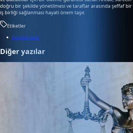
doğru bir şekilde yönetilmesi ve taraflar arasında şeffaf bir
iş birliği sağlanması hayati önem taşır.
Etiketler
Konkordato
Diğer yazılar