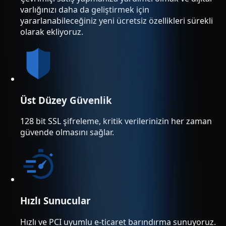
varlığınızı daha da geliştirmek için
yararlanabileceğiniz yeni ücretsiz özellikleri sürekli
olarak ekliyoruz.
Üst Düzey Güvenlik
128 bit SSL şifreleme, kritik verilerinizin her zaman
güvende olmasını sağlar.
Hızlı Sunucular
Hızlı ve PCI uyumlu e-ticaret barındırma sunuyoruz.