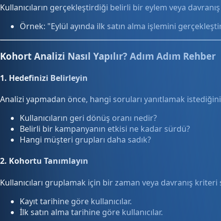
Kullanıcıların gerçekleştirdiği belirli bir eylem veya davranı
Örnek: "Eylül ayında ilk satın alma işlemini gerçekleştir
Kohort Analizi Nasıl Yapılır? Adım Adım Rehber
1.
Hedefinizi Belirleyin
Analizi yapmadan önce, hangi soruları yanıtlamak istediğiniz
Kullanıcıların geri dönüş oranı nedir?
Belirli bir kampanyanın etkisi ne kadar sürdü?
Hangi müşteri grupları daha sadık?
2.
Kohortu Tanımlayın
Kullanıcıları gruplamak için bir zaman veya davranış kriteri
Kayıt tarihine göre kullanıcılar.
İlk satın alma tarihine göre kullanıcılar.