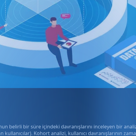
un belirli bir süre içindeki davranışlarını inceleyen bir analiz
kullanıcılar). Kohort analizi, kullanıcı davranışlarının zama