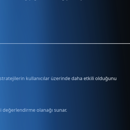
stratejilerin kullanıcılar üzerinde daha etkili olduğunu
ni değerlendirme olanağı sunar.