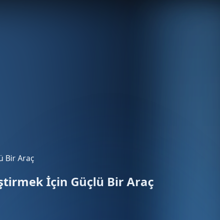
ü Bir Araç
ştirmek İçin Güçlü Bir Araç