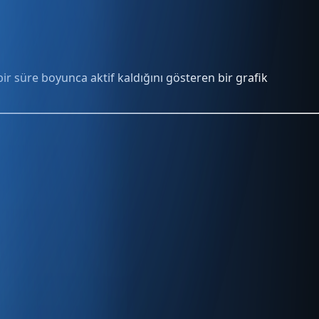
 bir süre boyunca aktif kaldığını gösteren bir grafik