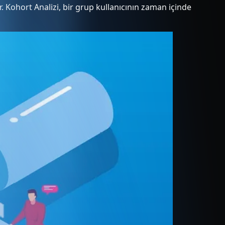
r. Kohort Analizi, bir grup kullanıcının zaman içinde