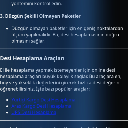
yöntemini kontrol edin.
3.
Düzgün Şekilli Olmayan Paketler
Düzgün olmayan paketler için en geniş noktalardan
ölçüm yapılmalıdır. Bu, desi hesaplamasının doğru
olmasını sağlar.
Desi Hesaplama Araçları
El ile hesaplama yapmak istemeyenler için online desi
hesaplama araçları büyük kolaylık sağlar. Bu araçlara en,
boy ve yükseklik değerlerini girerek hızlıca desi değerini
öğrenebilirsiniz. İşte bazı popüler araçlar:
Yurtiçi Kargo Desi Hesaplama
Aras Kargo Desi Hesaplama
UPS Desi Hesaplama