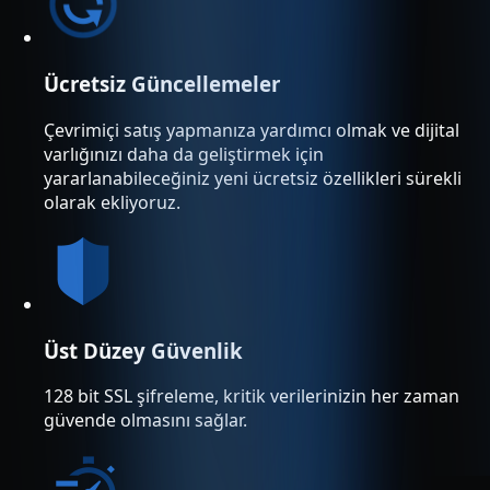
Ücretsiz Güncellemeler
Çevrimiçi satış yapmanıza yardımcı olmak ve dijital
varlığınızı daha da geliştirmek için
yararlanabileceğiniz yeni ücretsiz özellikleri sürekli
olarak ekliyoruz.
Üst Düzey Güvenlik
128 bit SSL şifreleme, kritik verilerinizin her zaman
güvende olmasını sağlar.