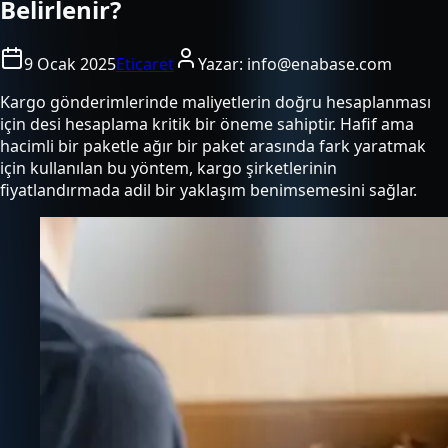
Belirlenir?
9 Ocak 2025
Eticaret
Yazar:
info@enabase.com
Kargo gönderimlerinde maliyetlerin doğru hesaplanması
için desi hesaplama kritik bir öneme sahiptir. Hafif ama
hacimli bir paketle ağır bir paket arasında fark yaratmak
için kullanılan bu yöntem, kargo şirketlerinin
fiyatlandırmada adil bir yaklaşım benimsemesini sağlar.