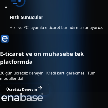
Hızlı Sunucular
Hızlı ve PCI uyumlu e-ticaret barındırma sunuyoruz.
E-ticaret ve ön muhasebe tek
platformda
30 gün ücretsiz deneyin · Kredi kartı gerekmez · Tüm
modüller dahil
Ücretsiz Deneyin