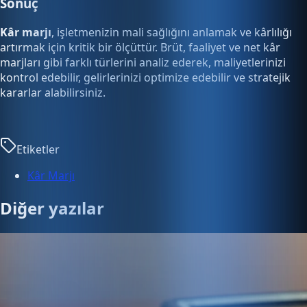
Sonuç
Kâr marjı
, işletmenizin mali sağlığını anlamak ve kârlılığı
artırmak için kritik bir ölçüttür. Brüt, faaliyet ve net kâr
marjları gibi farklı türlerini analiz ederek, maliyetlerinizi
kontrol edebilir, gelirlerinizi optimize edebilir ve stratejik
kararlar alabilirsiniz.
Etiketler
Kâr Marjı
Diğer yazılar