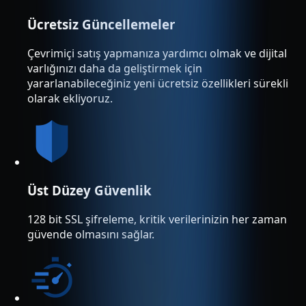
Ücretsiz Güncellemeler
Çevrimiçi satış yapmanıza yardımcı olmak ve dijital
varlığınızı daha da geliştirmek için
yararlanabileceğiniz yeni ücretsiz özellikleri sürekli
olarak ekliyoruz.
Üst Düzey Güvenlik
128 bit SSL şifreleme, kritik verilerinizin her zaman
güvende olmasını sağlar.