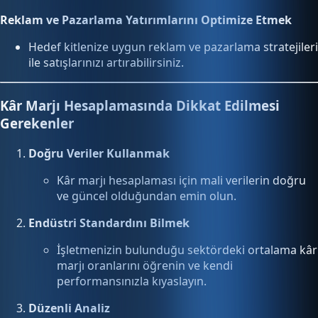
Reklam ve Pazarlama Yatırımlarını Optimize Etmek
Hedef kitlenize uygun reklam ve pazarlama stratejileri
ile satışlarınızı artırabilirsiniz.
Kâr Marjı Hesaplamasında Dikkat Edilmesi
Gerekenler
Doğru Veriler Kullanmak
Kâr marjı hesaplaması için mali verilerin doğru
ve güncel olduğundan emin olun.
Endüstri Standardını Bilmek
İşletmenizin bulunduğu sektördeki ortalama kâr
marjı oranlarını öğrenin ve kendi
performansınızla kıyaslayın.
Düzenli Analiz