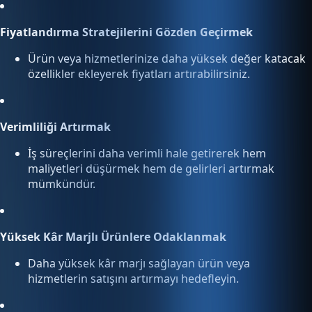
Fiyatlandırma Stratejilerini Gözden Geçirmek
Ürün veya hizmetlerinize daha yüksek değer katacak
özellikler ekleyerek fiyatları artırabilirsiniz.
Verimliliği Artırmak
İş süreçlerini daha verimli hale getirerek hem
maliyetleri düşürmek hem de gelirleri artırmak
mümkündür.
Yüksek Kâr Marjlı Ürünlere Odaklanmak
Daha yüksek kâr marjı sağlayan ürün veya
hizmetlerin satışını artırmayı hedefleyin.