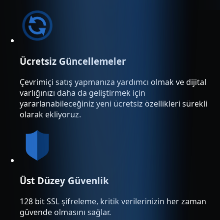
Ücretsiz Güncellemeler
Çevrimiçi satış yapmanıza yardımcı olmak ve dijital
varlığınızı daha da geliştirmek için
yararlanabileceğiniz yeni ücretsiz özellikleri sürekli
olarak ekliyoruz.
Üst Düzey Güvenlik
128 bit SSL şifreleme, kritik verilerinizin her zaman
güvende olmasını sağlar.