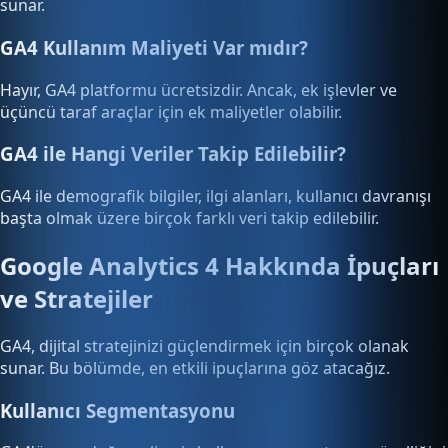
sunar.
GA4 Kullanım Maliyeti Var mıdır?
Hayır, GA4 platformu ücretsizdir. Ancak, ek işlevler ve
üçüncü taraf araçlar için ek maliyetler olabilir.
GA4 ile Hangi Veriler Takip Edilebilir?
GA4 ile demografik bilgiler, ilgi alanları, kullanıcı davranışı
başta olmak üzere birçok farklı veri takip edilebilir.
Google Analytics 4 Hakkında İpuçları
ve Stratejiler
GA4, dijital stratejinizi güçlendirmek için birçok olanak
sunar. Bu bölümde, en etkili ipuçlarına göz atacağız.
Kullanıcı Segmentasyonu