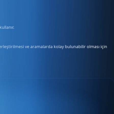
ullanır.
rleştirilmesi ve aramalarda kolay bulunabilir olması için