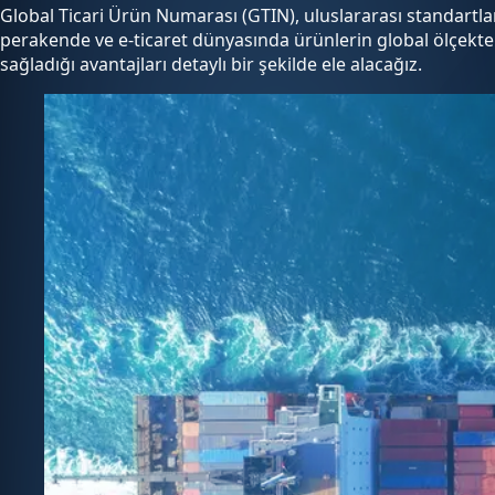
Global Ticari Ürün Numarası (GTIN), uluslararası standartl
perakende ve e-ticaret dünyasında ürünlerin global ölçekte t
sağladığı avantajları detaylı bir şekilde ele alacağız.