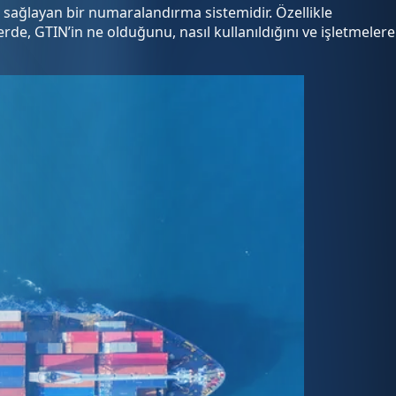
 sağlayan bir numaralandırma sistemidir. Özellikle
rde, GTIN’in ne olduğunu, nasıl kullanıldığını ve işletmelere