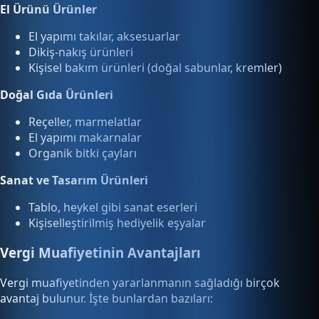
El Ürünü Ürünler
El yapımı takılar, aksesuarlar
Dikiş-nakış ürünleri
Kişisel bakım ürünleri (doğal sabunlar, kremler)
Doğal Gıda Ürünleri
Reçeller, marmelatlar
El yapımı makarnalar
Organik bitki çayları
Sanat ve Tasarım Ürünleri
Tablo, heykel gibi sanat eserleri
Kişiselleştirilmiş hediyelik eşyalar
Vergi Muafiyetinin Avantajları
Vergi muafiyetinden yararlanmanın sağladığı birçok
avantaj bulunur. İşte bunlardan bazıları: