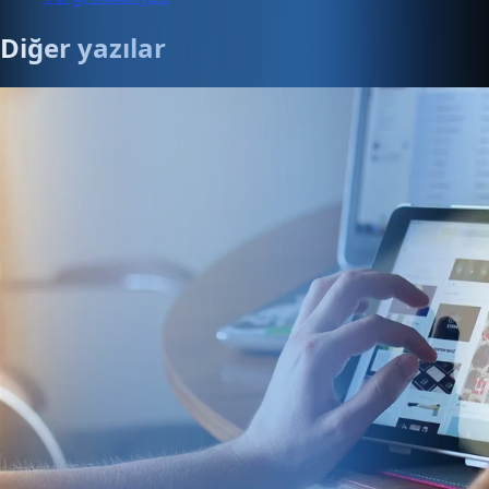
Diğer yazılar