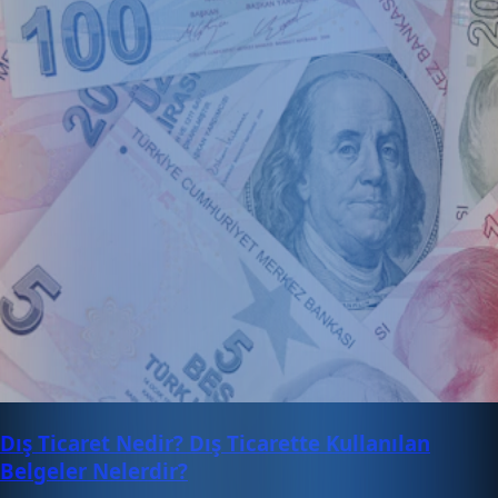
Dış Ticaret Nedir? Dış Ticarette Kullanılan
Belgeler Nelerdir?