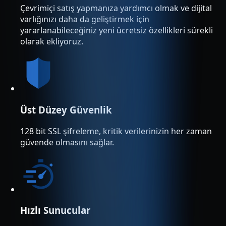
Çevrimiçi satış yapmanıza yardımcı olmak ve dijital
varlığınızı daha da geliştirmek için
yararlanabileceğiniz yeni ücretsiz özellikleri sürekli
olarak ekliyoruz.
Üst Düzey Güvenlik
128 bit SSL şifreleme, kritik verilerinizin her zaman
güvende olmasını sağlar.
Hızlı Sunucular