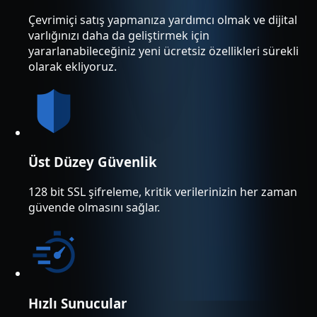
Çevrimiçi satış yapmanıza yardımcı olmak ve dijital
varlığınızı daha da geliştirmek için
yararlanabileceğiniz yeni ücretsiz özellikleri sürekli
olarak ekliyoruz.
Üst Düzey Güvenlik
128 bit SSL şifreleme, kritik verilerinizin her zaman
güvende olmasını sağlar.
Hızlı Sunucular