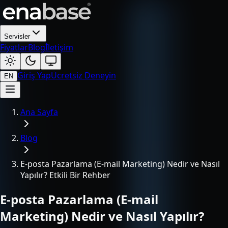
Servisler
Fiyatlar
Blog
İletişim
Giriş Yap
Ücretsiz Deneyin
EN
Ana Sayfa
Blog
E-posta Pazarlama (E-mail Marketing) Nedir ve Nasıl
Yapılır? Etkili Bir Rehber
E-posta Pazarlama (E-mail
Marketing) Nedir ve Nasıl Yapılır?