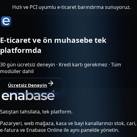
Hızlı ve PCI uyumlu e-ticaret barındırma sunuyoruz.
E-ticaret ve ön muhasebe tek
platformda
30 gün ücretsiz deneyin · Kredi kartı gerekmez · Tüm
modüller dahil
Ücretsiz Deneyin
Satıştan tahsilata, tek platform.
Pazaryeri, web mağaza, kasa ve bayi kanallarınızı stok, cari,
e-fatura ve Enabase Online ile aynı panelde yönetin.