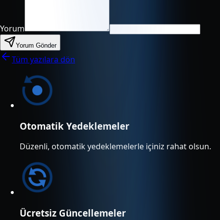
Yorum
Yorum Gönder
Tüm yazılara dön
Otomatik Yedeklemeler
Düzenli, otomatik yedeklemelerle içiniz rahat olsun.
Ücretsiz Güncellemeler