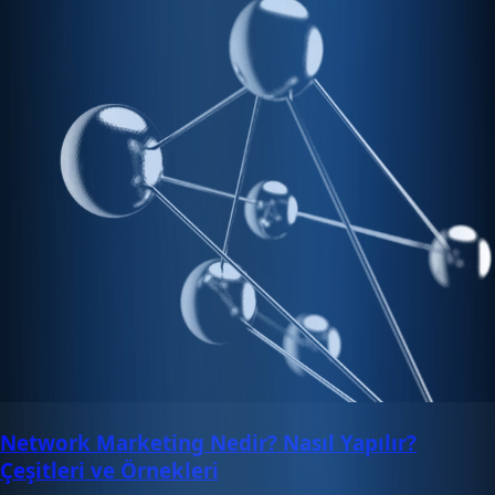
Network Marketing Nedir? Nasıl Yapılır?
Çeşitleri ve Örnekleri