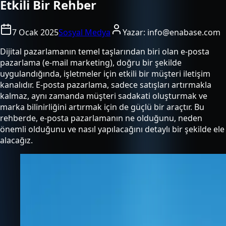
Etkili Bir Rehber
7 Ocak 2025
Sosyal Medya
Yazar:
info@enabase.com
Dijital pazarlamanın temel taşlarından biri olan e-posta
pazarlama (e-mail marketing), doğru bir şekilde
uygulandığında, işletmeler için etkili bir müşteri iletişim
kanalıdır. E-posta pazarlama, sadece satışları artırmakla
kalmaz, aynı zamanda müşteri sadakati oluşturmak ve
marka bilinirliğini artırmak için de güçlü bir araçtır. Bu
rehberde, e-posta pazarlamanın ne olduğunu, neden
önemli olduğunu ve nasıl yapılacağını detaylı bir şekilde ele
alacağız.