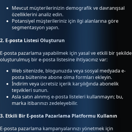
Mevcut müşterilerinizin demografik ve davranışsal
özelliklerini analiz edin.
Potansiyel müşterileriniz için ilgi alanlarına göre
segmentasyon yapın.
2.
E-posta Listesi Oluşturun
E-posta pazarlama yapabilmek için yasal ve etkili bir şekilde
oluşturulmuş bir e-posta listesine ihtiyacınız var:
Web sitenizde, blogunuzda veya sosyal medyada e-
posta bültenine abone olma formları ekleyin.
İndirim veya ücretsiz içerik karşılığında abonelik
teşvikleri sunun.
Asla satın alınmış e-posta listeleri kullanmayın; bu,
marka itibarınızı zedeleyebilir.
3.
Etkili Bir E-posta Pazarlama Platformu Kullanın
E-posta pazarlama kampanyalarınızı yönetmek için