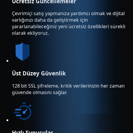
Ücretsiz Güncellemeler
Çevrimiçi satış yapmanıza yardımcı olmak ve dijital
varlığınızı daha da geliştirmek için
yararlanabileceğiniz yeni ücretsiz özellikleri sürekli
olarak ekliyoruz.
Üst Düzey Güvenlik
128 bit SSL şifreleme, kritik verilerinizin her zaman
güvende olmasını sağlar.
Hızlı Sunucular