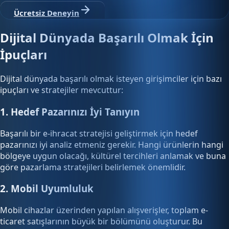
Ücretsiz Deneyin
Dijital Dünyada Başarılı Olmak İçin
İpuçları
Dijital dünyada başarılı olmak isteyen girişimciler için bazı
ipuçları ve stratejiler mevcuttur:
1. Hedef Pazarınızı İyi Tanıyın
Başarılı bir e-ihracat stratejisi geliştirmek için hedef
pazarınızı iyi analiz etmeniz gerekir. Hangi ürünlerin hangi
bölgeye uygun olacağı, kültürel tercihleri anlamak ve buna
göre pazarlama stratejileri belirlemek önemlidir.
2. Mobil Uyumluluk
Mobil cihazlar üzerinden yapılan alışverişler, toplam e-
ticaret satışlarının büyük bir bölümünü oluşturur. Bu