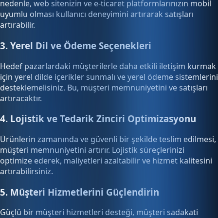
nedenle, web sitenizin ve e-ticaret platformlarınızın mobil
uyumlu olması kullanıcı deneyimini artırarak satışları
artırabilir.
3. Yerel Dil ve Ödeme Seçenekleri
Hedef pazarlardaki müşterilerle daha etkili iletişim kurmak
için yerel dilde içerikler sunmalı ve yerel ödeme sistemlerini
desteklemelisiniz. Bu, müşteri memnuniyetini ve satışları
artıracaktır.
4. Lojistik ve Tedarik Zinciri Optimizasyonu
Ürünlerin zamanında ve güvenli bir şekilde teslim edilmesi,
müşteri memnuniyetini artırır. Lojistik süreçlerinizi
optimize ederek, maliyetleri azaltabilir ve hizmet kalitesini
artırabilirsiniz.
5. Müşteri Hizmetlerini Güçlendirin
Güçlü bir müşteri hizmetleri desteği, müşteri sadakati