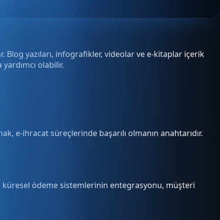
Blog yazıları, infografikler, videolar ve e-kitaplar içerik
yardımcı olabilir.
amak, e-ihracat süreçlerinde başarılı olmanın anahtarıdır.
ibi küresel ödeme sistemlerinin entegrasyonu, müşteri