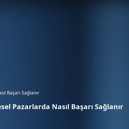
sıl Başarı Sağlanır
esel Pazarlarda Nasıl Başarı Sağlanır