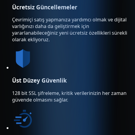
Ücretsiz Güncellemeler
Çevrimiçi satış yapmanıza yardımcı olmak ve dijital
varlığınızı daha da geliştirmek için
yararlanabileceğiniz yeni ücretsiz özellikleri sürekli
olarak ekliyoruz.
Üst Düzey Güvenlik
128 bit SSL şifreleme, kritik verilerinizin her zaman
güvende olmasını sağlar.