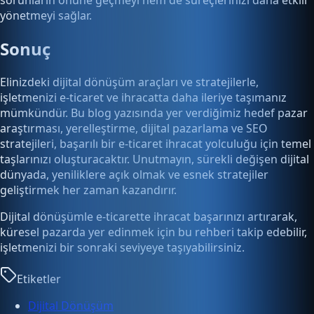
yönetmeyi sağlar.
Sonuç
Elinizdeki dijital dönüşüm araçları ve stratejilerle,
işletmenizi e-ticaret ve ihracatta daha ileriye taşımanız
mümkündür. Bu blog yazısında yer verdiğimiz hedef pazar
araştırması, yerelleştirme, dijital pazarlama ve SEO
stratejileri, başarılı bir e-ticaret ihracat yolculuğu için temel
taşlarınızı oluşturacaktır. Unutmayın, sürekli değişen dijital
dünyada, yeniliklere açık olmak ve esnek stratejiler
geliştirmek her zaman kazandırır.
Dijital dönüşümle e-ticarette ihracat başarınızı artırarak,
küresel pazarda yer edinmek için bu rehberi takip edebilir,
işletmenizi bir sonraki seviyeye taşıyabilirsiniz.
Etiketler
Dijital Dönüşüm