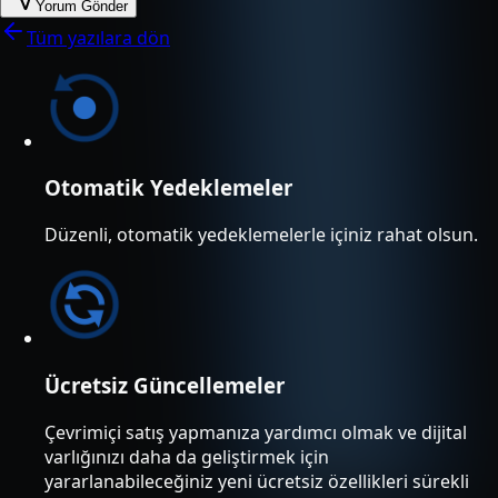
Yorum Gönder
Tüm yazılara dön
Otomatik Yedeklemeler
Düzenli, otomatik yedeklemelerle içiniz rahat olsun.
Ücretsiz Güncellemeler
Çevrimiçi satış yapmanıza yardımcı olmak ve dijital
varlığınızı daha da geliştirmek için
yararlanabileceğiniz yeni ücretsiz özellikleri sürekli