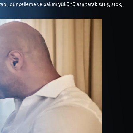
ltyapı, güncelleme ve bakım yükünü azaltarak satış, stok,