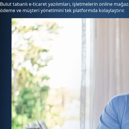
Bulut tabanlı e-ticaret yazılımları, işletmelerin online mağa
ödeme ve müşteri yönetimini tek platformda kolaylaştırır.