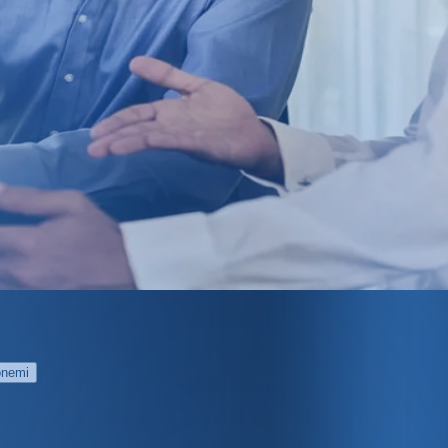
Dönemi